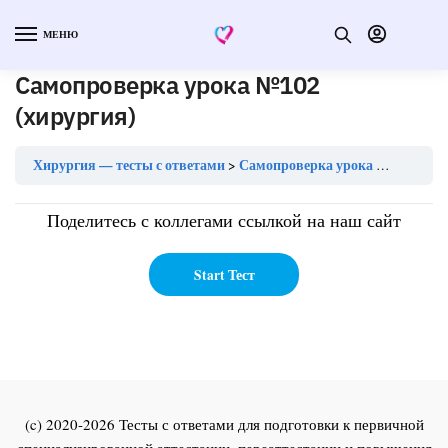
МЕНЮ
Самопроверка урока №102
(хирургия)
Хирургия — тесты с ответами
Самопроверка урока №102 (хирургия)
Поделитесь с коллегами ссылкой на наш сайт
(c) 2020-2026 Тесты с ответами для подготовки к первичной
специализированной аттестации, переаттестации и повышения