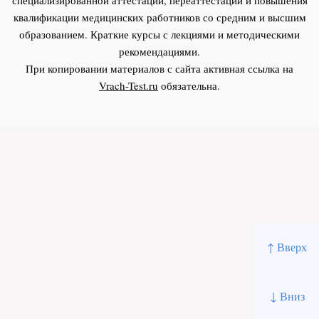
квалификации медицинских работников со средним и высшим
образованием. Краткие курсы с лекциями и методическими
рекомендациями.
При копировании материалов с сайта активная ссылка на
Vrach-Test.ru
обязательна.
↑ Вверх
↓ Вниз