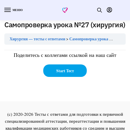
МЕНЮ
Самопроверка урока №27 (хирургия)
Хирургия — тесты с ответами
Самопроверка урока №27 (хирургия)
Поделитесь с коллегами ссылкой на наш сайт
(c) 2020-2026 Тесты с ответами для подготовки к первичной
специализированной аттестации, переаттестации и повышения
квалификации медицинских работников со средним и высшим