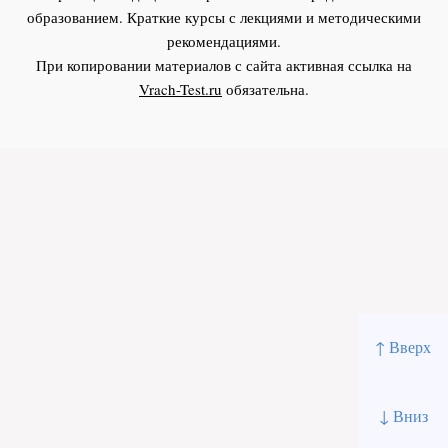
образованием. Краткие курсы с лекциями и методическими
рекомендациями.
При копировании материалов с сайта активная ссылка на
Vrach-Test.ru
обязательна.
↑ Вверх
↓ Вниз