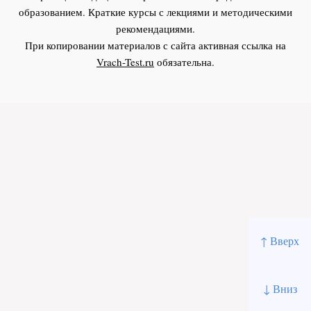
образованием. Краткие курсы с лекциями и методическими
рекомендациями.
При копировании материалов с сайта активная ссылка на
Vrach-Test.ru
обязательна.
↑ Вверх
↓ Вниз