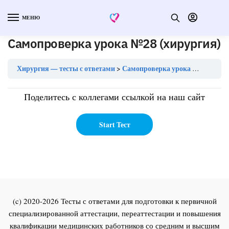
МЕНЮ
Самопроверка урока №28 (хирургия)
Хирургия — тесты с ответами
Самопроверка урока №28 (хирургия)
Поделитесь с коллегами ссылкой на наш сайт
(c) 2020-2026 Тесты с ответами для подготовки к первичной
специализированной аттестации, переаттестации и повышения
квалификации медицинских работников со средним и высшим