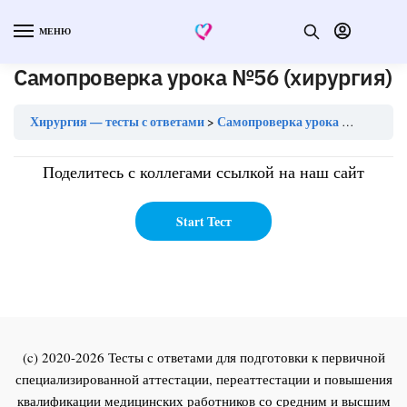
МЕНЮ
Самопроверка урока №56 (хирургия)
Хирургия — тесты с ответами
Самопроверка урока №56 (хирургия)
Поделитесь с коллегами ссылкой на наш сайт
(c) 2020-2026 Тесты с ответами для подготовки к первичной
специализированной аттестации, переаттестации и повышения
квалификации медицинских работников со средним и высшим