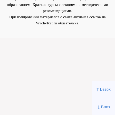
образованием. Краткие курсы с лекциями и методическими
рекомендациями.
При копировании материалов с сайта активная ссылка на
Vrach-Test.ru
обязательна.
↑ Вверх
↓ Вниз