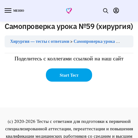
МЕНЮ
Самопроверка урока №59 (хирургия)
Хирургия — тесты с ответами
Самопроверка урока №59 (хирургия)
Поделитесь с коллегами ссылкой на наш сайт
(c) 2020-2026 Тесты с ответами для подготовки к первичной
специализированной аттестации, переаттестации и повышения
квалификации медицинских работников со средним и высшим