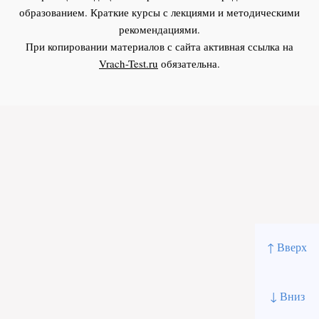
образованием. Краткие курсы с лекциями и методическими
рекомендациями.
При копировании материалов с сайта активная ссылка на
Vrach-Test.ru
обязательна.
↑ Вверх
↓ Вниз