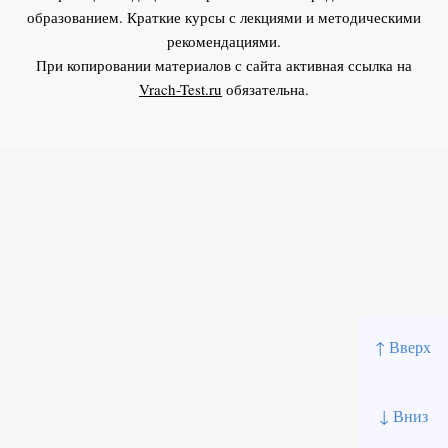
образованием. Краткие курсы с лекциями и методическими
рекомендациями.
При копировании материалов с сайта активная ссылка на
Vrach-Test.ru
обязательна.
↑ Вверх
↓ Вниз