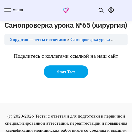
МЕНЮ
Самопроверка урока №65 (хирургия)
Хирургия — тесты с ответами
Самопроверка урока №65 (хирургия)
Поделитесь с коллегами ссылкой на наш сайт
(c) 2020-2026 Тесты с ответами для подготовки к первичной
специализированной аттестации, переаттестации и повышения
квалификации медицинских работников со средним и высшим