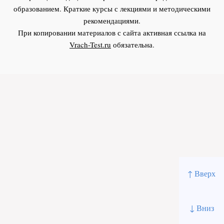
образованием. Краткие курсы с лекциями и методическими
рекомендациями.
При копировании материалов с сайта активная ссылка на
Vrach-Test.ru
обязательна.
↑ Вверх
↓ Вниз