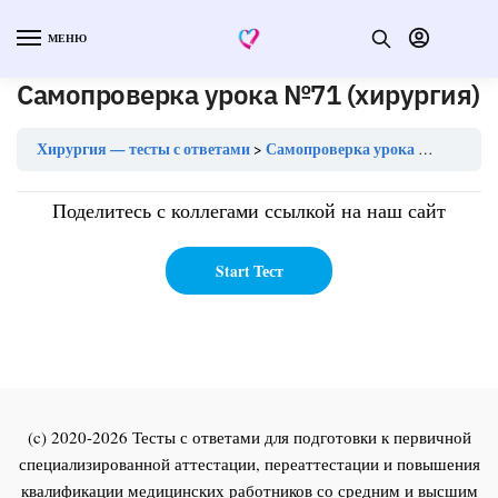
МЕНЮ
Самопроверка урока №71 (хирургия)
Хирургия — тесты с ответами
Самопроверка урока №71 (хирургия)
Поделитесь с коллегами ссылкой на наш сайт
(c) 2020-2026 Тесты с ответами для подготовки к первичной
специализированной аттестации, переаттестации и повышения
квалификации медицинских работников со средним и высшим