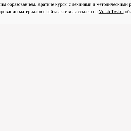
им образованием. Краткие курсы с лекциями и методическими 
ровании материалов с сайта активная ссылка на
Vrach-Test.ru
обя