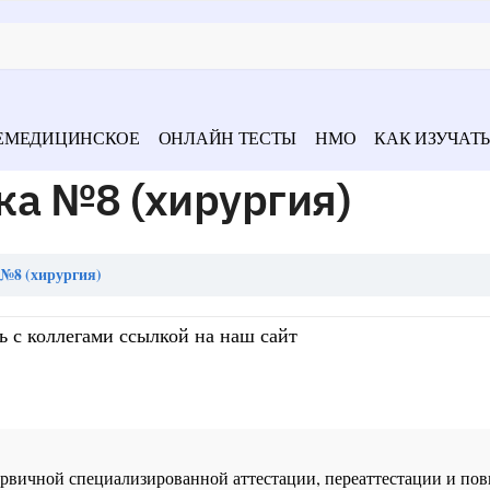
ЕМЕДИЦИНСКОЕ
ОНЛАЙН ТЕСТЫ
НМО
КАК ИЗУЧАТЬ
ка №8 (хирургия)
№8 (хирургия)
ь с коллегами ссылкой на наш сайт
 первичной специализированной аттестации, переаттестации и 