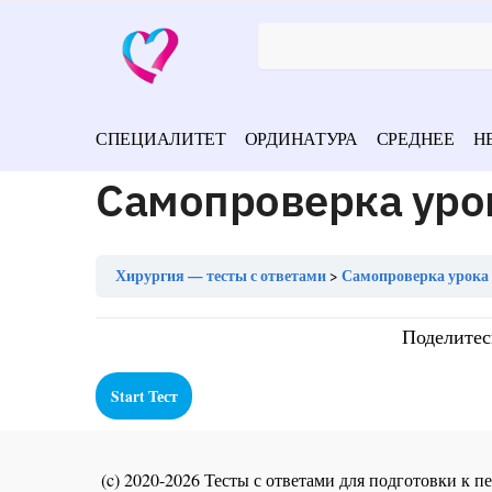
СПЕЦИАЛИТЕТ
ОРДИНАТУРА
СРЕДНЕЕ
Н
Самопроверка уро
Хирургия — тесты с ответами
Самопроверка урока 
Поделитес
(c) 2020-2026 Тесты с ответами для подготовки к