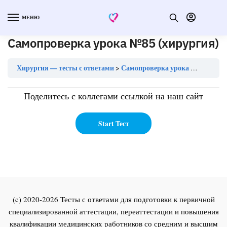
МЕНЮ
Самопроверка урока №85 (хирургия)
Хирургия — тесты с ответами
Самопроверка урока №85 (хирургия)
Поделитесь с коллегами ссылкой на наш сайт
(c) 2020-2026 Тесты с ответами для подготовки к первичной
специализированной аттестации, переаттестации и повышения
квалификации медицинских работников со средним и высшим