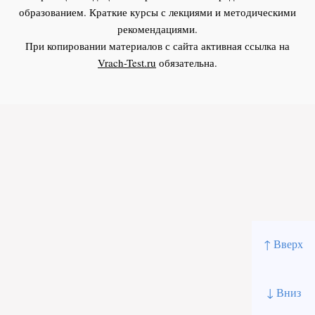
образованием. Краткие курсы с лекциями и методическими
рекомендациями.
При копировании материалов с сайта активная ссылка на
Vrach-Test.ru
обязательна.
↑ Вверх
↓ Вниз