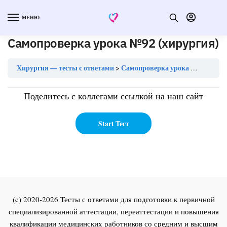
МЕНЮ
Самопроверка урока №92 (хирургия)
Хирургия — тесты с ответами
Самопроверка урока №92 (хирургия)
Поделитесь с коллегами ссылкой на наш сайт
(c) 2020-2026 Тесты с ответами для подготовки к первичной
специализированной аттестации, переаттестации и повышения
квалификации медицинских работников со средним и высшим