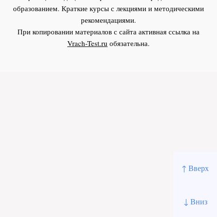
образованием. Краткие курсы с лекциями и методическими
рекомендациями.
При копировании материалов с сайта активная ссылка на
Vrach-Test.ru
обязательна.
↑ Вверх
↓ Вниз