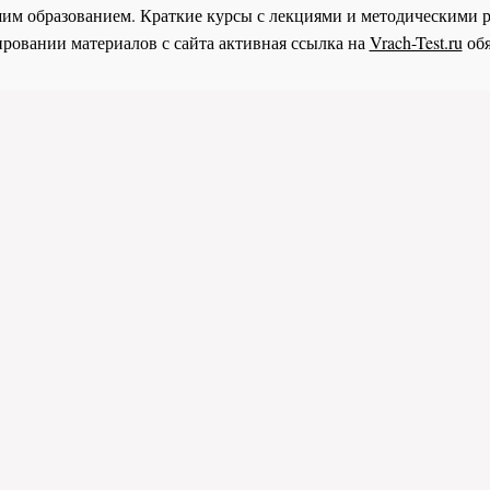
им образованием. Краткие курсы с лекциями и методическими 
ровании материалов с сайта активная ссылка на
Vrach-Test.ru
обя