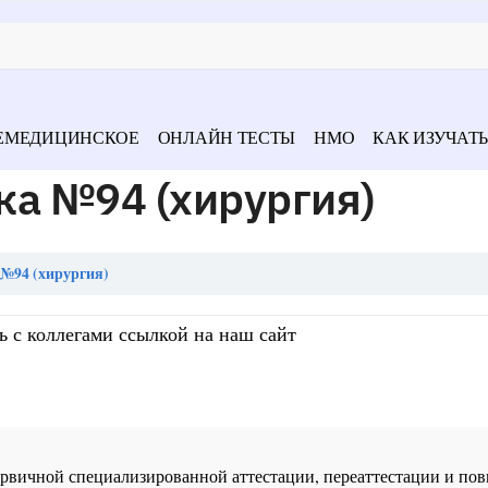
ЕМЕДИЦИНСКОЕ
ОНЛАЙН ТЕСТЫ
НМО
КАК ИЗУЧАТЬ
ка №94 (хирургия)
№94 (хирургия)
ь с коллегами ссылкой на наш сайт
 первичной специализированной аттестации, переаттестации и 