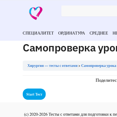
СПЕЦИАЛИТЕТ
ОРДИНАТУРА
СРЕДНЕЕ
Н
Самопроверка уро
Хирургия — тесты с ответами
Самопроверка урока 
Поделитес
(c) 2020-2026 Тесты с ответами для подготовки к