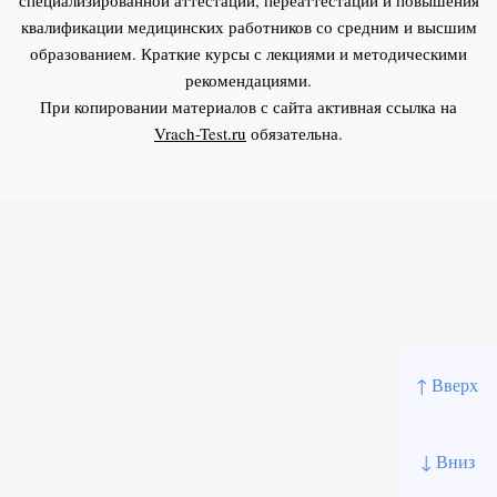
квалификации медицинских работников со средним и высшим
образованием. Краткие курсы с лекциями и методическими
рекомендациями.
При копировании материалов с сайта активная ссылка на
Vrach-Test.ru
обязательна.
↑ Вверх
↓ Вниз