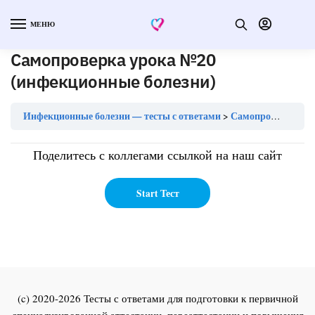
МЕНЮ
Самопроверка урока №20
(инфекционные болезни)
Инфекционные болезни — тесты с ответами
Самопроверка урока №20 (инфекционные болезни)
Поделитесь с коллегами ссылкой на наш сайт
(c) 2020-2026 Тесты с ответами для подготовки к первичной
специализированной аттестации, переаттестации и повышения