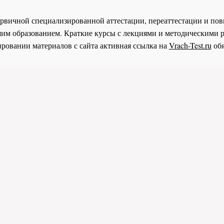
 первичной специализированной аттестации, переаттестации и 
им образованием. Краткие курсы с лекциями и методическими 
ровании материалов с сайта активная ссылка на
Vrach-Test.ru
обя