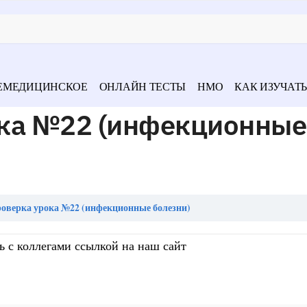
ЕМЕДИЦИНСКОЕ
ОНЛАЙН ТЕСТЫ
НМО
КАК ИЗУЧАТЬ
ка №22 (инфекционные
оверка урока №22 (инфекционные болезни)
ь с коллегами ссылкой на наш сайт