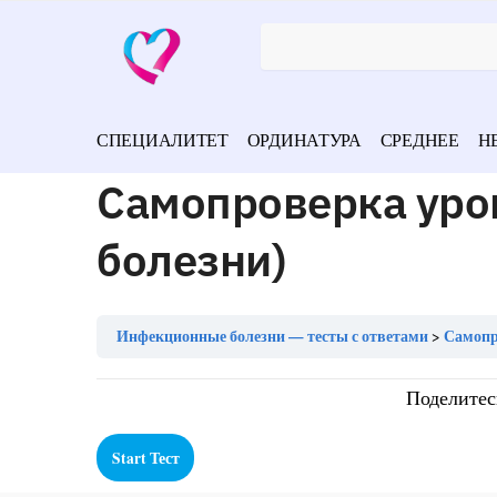
СПЕЦИАЛИТЕТ
ОРДИНАТУРА
СРЕДНЕЕ
Н
Самопроверка уро
болезни)
Инфекционные болезни — тесты с ответами
Самопр
Поделитес