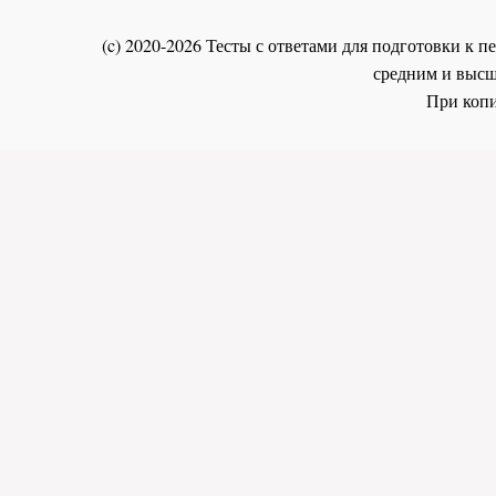
(c) 2020-2026 Тесты с ответами для подготовки к
средним и высш
При копи