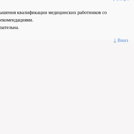
повышения квалификации медицинских работников со
рекомендациями.
зательна.
↓ Вниз