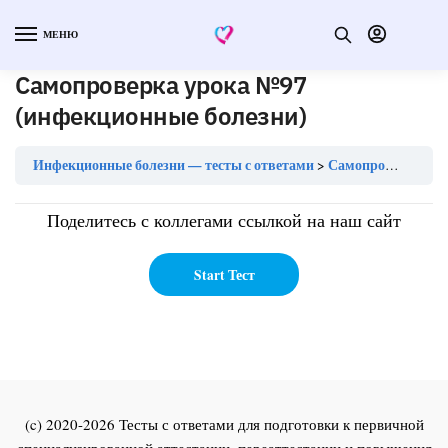
МЕНЮ
Самопроверка урока №97
(инфекционные болезни)
Инфекционные болезни — тесты с ответами
Самопроверка урока №97 (инфекционные болезни)
Поделитесь с коллегами ссылкой на наш сайт
(c) 2020-2026 Тесты с ответами для подготовки к первичной
специализированной аттестации, переаттестации и повышения