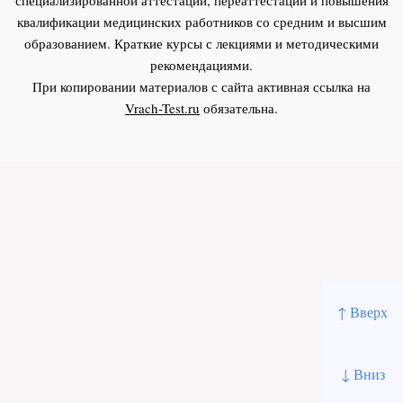
квалификации медицинских работников со средним и высшим
образованием. Краткие курсы с лекциями и методическими
рекомендациями.
При копировании материалов с сайта активная ссылка на
Vrach-Test.ru
обязательна.
↑ Вверх
↓ Вниз