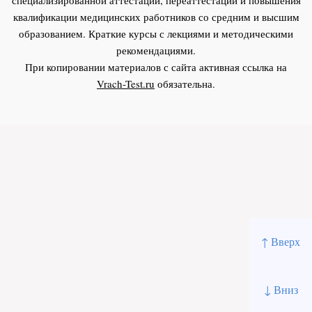
квалификации медицинских работников со средним и высшим
образованием. Краткие курсы с лекциями и методическими
рекомендациями.
При копировании материалов с сайта активная ссылка на
Vrach-Test.ru
обязательна.
↑ Вверх
↓ Вниз