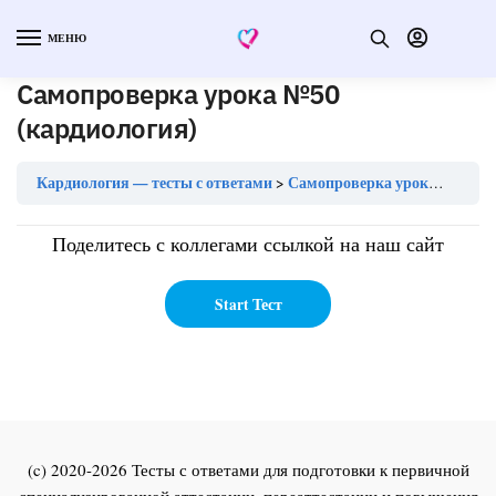
МЕНЮ
Самопроверка урока №50
(кардиология)
Кардиология — тесты с ответами
Самопроверка урока №50 (кардиология)
Поделитесь с коллегами ссылкой на наш сайт
(c) 2020-2026 Тесты с ответами для подготовки к первичной
специализированной аттестации, переаттестации и повышения