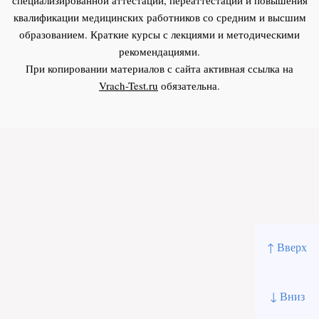
квалификации медицинских работников со средним и высшим
образованием. Краткие курсы с лекциями и методическими
рекомендациями.
При копировании материалов с сайта активная ссылка на
Vrach-Test.ru
обязательна.
↑ Вверх
↓ Вниз