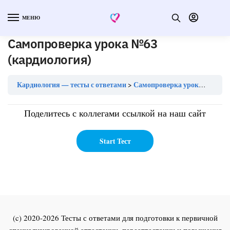
МЕНЮ
Самопроверка урока №63
(кардиология)
Кардиология — тесты с ответами
Самопроверка урока №63 (кардиология)
Поделитесь с коллегами ссылкой на наш сайт
(c) 2020-2026 Тесты с ответами для подготовки к первичной
специализированной аттестации, переаттестации и повышения