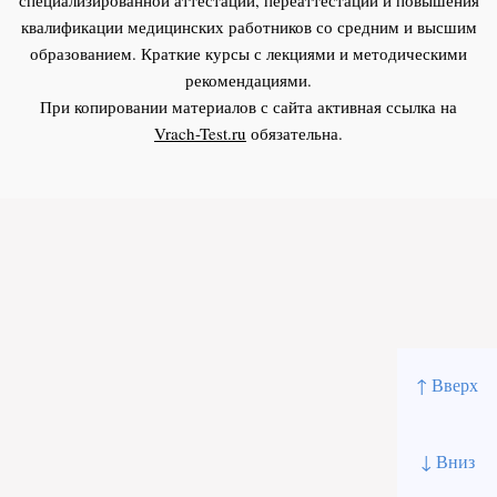
квалификации медицинских работников со средним и высшим
образованием. Краткие курсы с лекциями и методическими
рекомендациями.
При копировании материалов с сайта активная ссылка на
Vrach-Test.ru
обязательна.
↑ Вверх
↓ Вниз