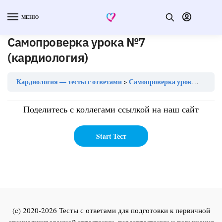
МЕНЮ
Самопроверка урока №7
(кардиология)
Кардиология — тесты с ответами
Самопроверка урока №7 (кардиология)
Поделитесь с коллегами ссылкой на наш сайт
(c) 2020-2026 Тесты с ответами для подготовки к первичной
специализированной аттестации, переаттестации и повышения