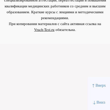
квалификации медицинских работников со средним и высшим
образованием. Краткие курсы с лекциями и методическими
рекомендациями.
При копировании материалов с сайта активная ссылка на
Vrach-Test.ru
обязательна.
↑ Вверх
↓ Вниз