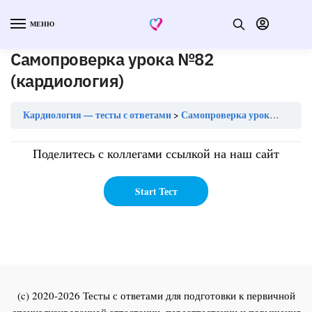
МЕНЮ
Самопроверка урока №82
(кардиология)
Кардиология — тесты с ответами
Самопроверка урока №82 (кардиология)
Поделитесь с коллегами ссылкой на наш сайт
(c) 2020-2026 Тесты с ответами для подготовки к первичной
специализированной аттестации, переаттестации и повышения