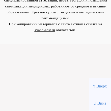
квалификации медицинских работников со средним и высшим
образованием. Краткие курсы с лекциями и методическими
рекомендациями.
При копировании материалов с сайта активная ссылка на
Vrach-Test.ru
обязательна.
↑ Вверх
↓ Вниз