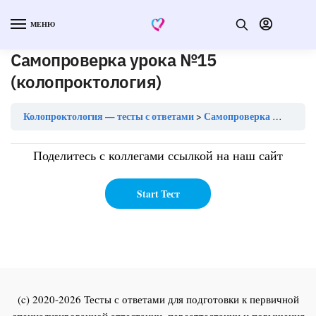
МЕНЮ
Самопроверка урока №15
(колопроктология)
Колопроктология — тесты с ответами
Самопроверка урока №15 (колопроктология)
Поделитесь с коллегами ссылкой на наш сайт
(c) 2020-2026 Тесты с ответами для подготовки к первичной
специализированной аттестации, переаттестации и повышения