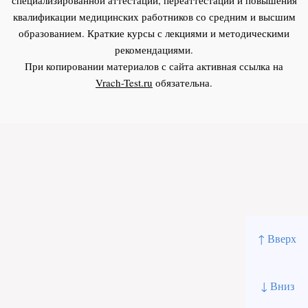
квалификации медицинских работников со средним и высшим
образованием. Краткие курсы с лекциями и методическими
рекомендациями.
При копировании материалов с сайта активная ссылка на
Vrach-Test.ru
обязательна.
↑ Вверх
↓ Вниз