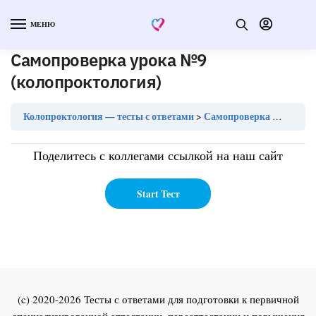
МЕНЮ
Самопроверка урока №9
(колопроктология)
Колопроктология — тесты с ответами
Самопроверка урока №9 (колопроктология)
Поделитесь с коллегами ссылкой на наш сайт
(c) 2020-2026 Тесты с ответами для подготовки к первичной
специализированной аттестации, переаттестации и повышения