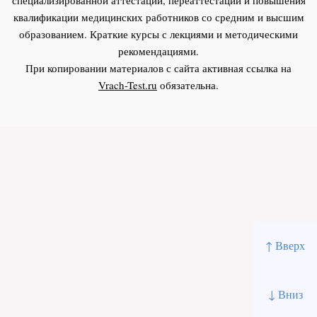
квалификации медицинских работников со средним и высшим
образованием. Краткие курсы с лекциями и методическими
рекомендациями.
При копировании материалов с сайта активная ссылка на
Vrach-Test.ru
обязательна.
↑ Вверх
↓ Вниз