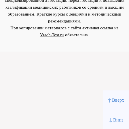
квалификации медицинских работников со средним и высшим
образованием. Краткие курсы с лекциями и методическими
рекомендациями.
При копировании материалов с сайта активная ссылка на
Vrach-Test.ru
обязательна.
↑ Вверх
↓ Вниз