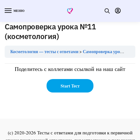
МЕНЮ
Самопроверка урока №11
(косметология)
Косметология — тесты с ответами
Самопроверка урока №11 (косметология)
Поделитесь с коллегами ссылкой на наш сайт
(c) 2020-2026 Тесты с ответами для подготовки к первичной
специализированной аттестации, переаттестации и повышения