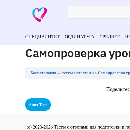
СПЕЦИАЛИТЕТ
ОРДИНАТУРА
СРЕДНЕЕ
Н
Самопроверка уро
Косметология — тесты с ответами
Самопроверка ур
Поделитес
(c) 2020-2026 Тесты с ответами для подготовки к