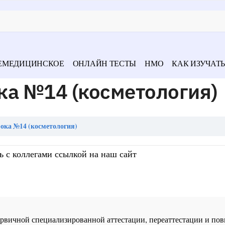
ЕМЕДИЦИНСКОЕ
ОНЛАЙН ТЕСТЫ
НМО
КАК ИЗУЧАТЬ
ка №14 (косметология)
ока №14 (косметология)
ь с коллегами ссылкой на наш сайт
 первичной специализированной аттестации, переаттестации и 