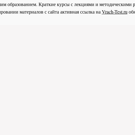
им образованием. Краткие курсы с лекциями и методическими 
ровании материалов с сайта активная ссылка на
Vrach-Test.ru
обя