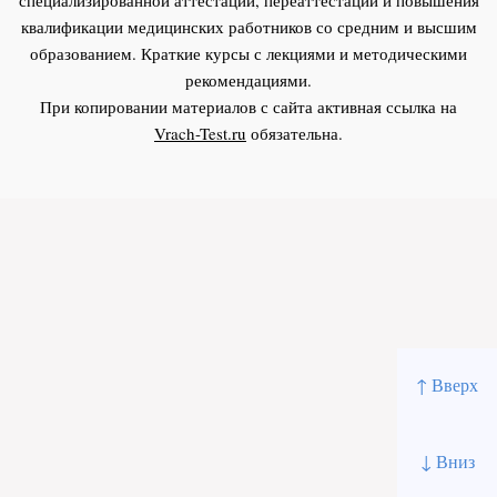
квалификации медицинских работников со средним и высшим
образованием. Краткие курсы с лекциями и методическими
рекомендациями.
При копировании материалов с сайта активная ссылка на
Vrach-Test.ru
обязательна.
↑ Вверх
↓ Вниз