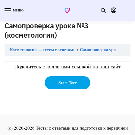
МЕНЮ
Самопроверка урока №3
(косметология)
Косметология — тесты с ответами
Самопроверка урока №3 (косметология)
Поделитесь с коллегами ссылкой на наш сайт
(c) 2020-2026 Тесты с ответами для подготовки к первичной
специализированной аттестации, переаттестации и повышения