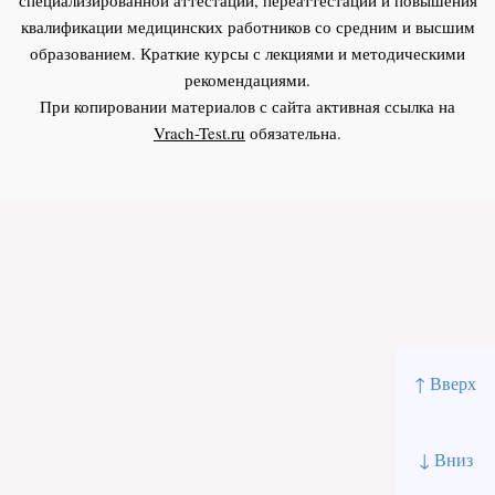
квалификации медицинских работников со средним и высшим
образованием. Краткие курсы с лекциями и методическими
рекомендациями.
При копировании материалов с сайта активная ссылка на
Vrach-Test.ru
обязательна.
↑ Вверх
↓ Вниз