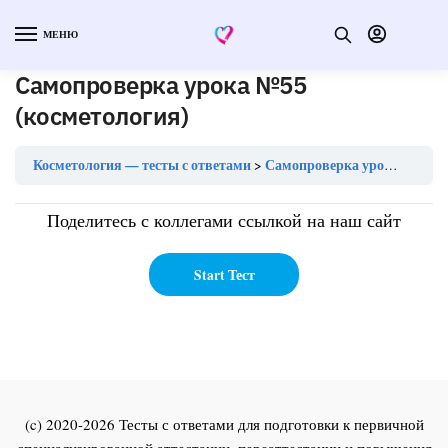
МЕНЮ
Самопроверка урока №55
(косметология)
Косметология — тесты с ответами
Самопроверка урока №55 (косметология)
Поделитесь с коллегами ссылкой на наш сайт
(c) 2020-2026 Тесты с ответами для подготовки к первичной
специализированной аттестации, переаттестации и повышения