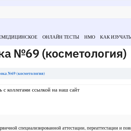
ЕМЕДИЦИНСКОЕ
ОНЛАЙН ТЕСТЫ
НМО
КАК ИЗУЧАТЬ
ка №69 (косметология)
ока №69 (косметология)
ь с коллегами ссылкой на наш сайт
 первичной специализированной аттестации, переаттестации и 