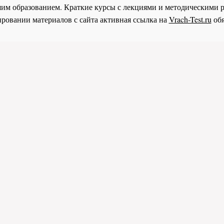
им образованием. Краткие курсы с лекциями и методическими 
ровании материалов с сайта активная ссылка на
Vrach-Test.ru
обя