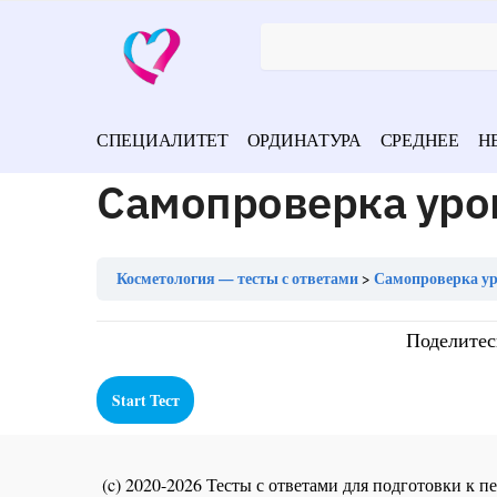
СПЕЦИАЛИТЕТ
ОРДИНАТУРА
СРЕДНЕЕ
Н
Самопроверка уро
Косметология — тесты с ответами
Самопроверка ур
Поделитес
(c) 2020-2026 Тесты с ответами для подготовки к