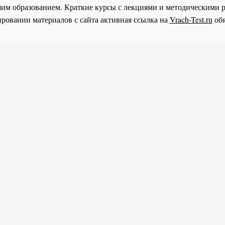
им образованием. Краткие курсы с лекциями и методическими 
ровании материалов с сайта активная ссылка на
Vrach-Test.ru
обя