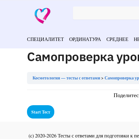
СПЕЦИАЛИТЕТ
ОРДИНАТУРА
СРЕДНЕЕ
Н
Самопроверка уро
Косметология — тесты с ответами
Самопроверка ур
Поделитес
(c) 2020-2026 Тесты с ответами для подготовки к