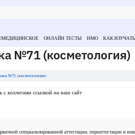
ЕМЕДИЦИНСКОЕ
ОНЛАЙН ТЕСТЫ
НМО
КАК ИЗУЧАТЬ
ка №71 (косметология)
ока №71 (косметология)
ь с коллегами ссылкой на наш сайт
 первичной специализированной аттестации, переаттестации и 