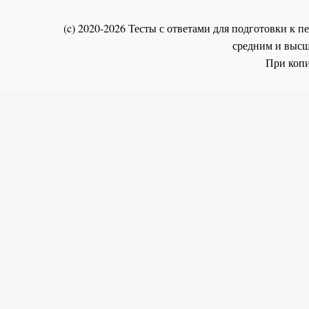
(c) 2020-2026 Тесты с ответами для подготовки к
средним и высш
При копи