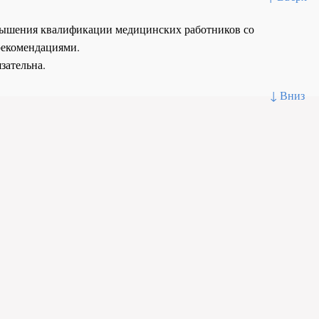
повышения квалификации медицинских работников со
рекомендациями.
зательна.
↓ Вниз