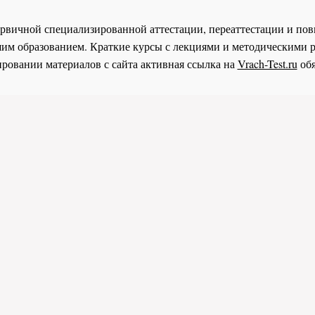
 первичной специализированной аттестации, переаттестации и 
им образованием. Краткие курсы с лекциями и методическими 
ровании материалов с сайта активная ссылка на
Vrach-Test.ru
обя