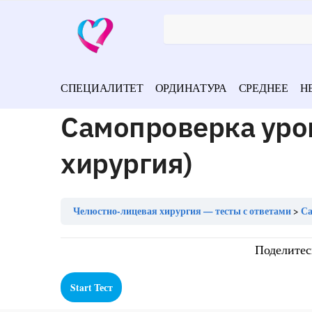
СПЕЦИАЛИТЕТ
ОРДИНАТУРА
СРЕДНЕЕ
Н
Самопроверка уро
хирургия)
Челюстно-лицевая хирургия — тесты с ответами
Са
Поделитес