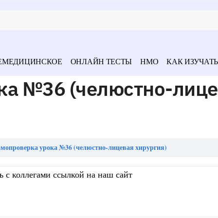
ЕМЕДИЦИНСКОЕ
ОНЛАЙН ТЕСТЫ
НМО
КАК ИЗУЧАТЬ
ка №36 (челюстно-лиц
мопроверка урока №36 (челюстно-лицевая хирургия)
ь с коллегами ссылкой на наш сайт