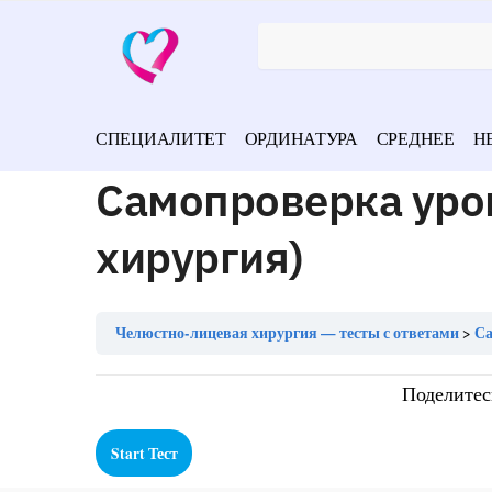
СПЕЦИАЛИТЕТ
ОРДИНАТУРА
СРЕДНЕЕ
Н
Самопроверка уро
хирургия)
Челюстно-лицевая хирургия — тесты с ответами
Са
Поделитес