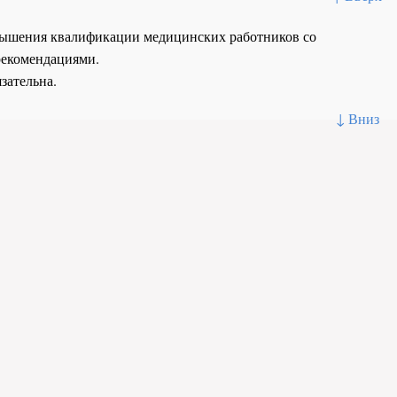
повышения квалификации медицинских работников со
рекомендациями.
зательна.
↓ Вниз