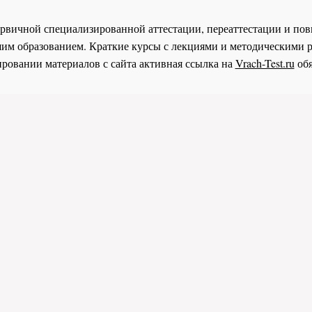
 первичной специализированной аттестации, переаттестации и 
им образованием. Краткие курсы с лекциями и методическими 
ровании материалов с сайта активная ссылка на
Vrach-Test.ru
обя