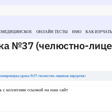
ЕМЕДИЦИНСКОЕ
ОНЛАЙН ТЕСТЫ
НМО
КАК ИЗУЧАТЬ
ка №37 (челюстно-лиц
мопроверка урока №37 (челюстно-лицевая хирургия)
ь с коллегами ссылкой на наш сайт