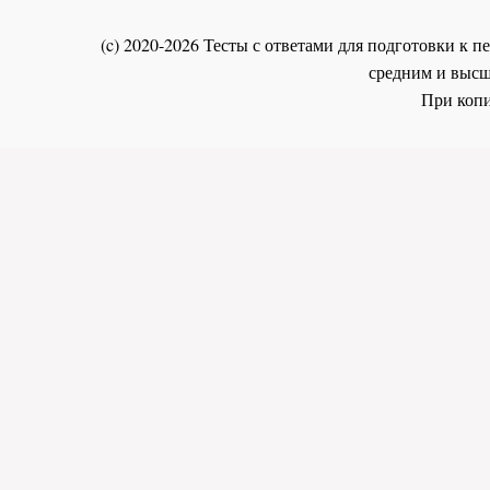
(c) 2020-2026 Тесты с ответами для подготовки к
средним и высш
При копи