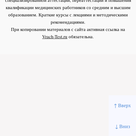
квалификации медицинских работников со средним и высшим
образованием. Краткие курсы с лекциями и методическими
рекомендациями.
При копировании материалов с сайта активная ссылка на
Vrach-Test.ru
обязательна.
↑ Вверх
↓ Вниз