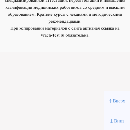
квалификации медицинских работников со средним и высшим
образованием. Краткие курсы с лекциями и методическими
рекомендациями.
При копировании материалов с сайта активная ссылка на
Vrach-Test.ru
обязательна.
↑ Вверх
↓ Вниз