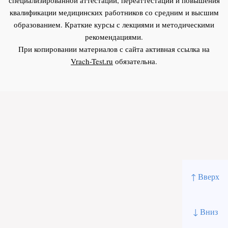
квалификации медицинских работников со средним и высшим
образованием. Краткие курсы с лекциями и методическими
рекомендациями.
При копировании материалов с сайта активная ссылка на
Vrach-Test.ru
обязательна.
↑ Вверх
↓ Вниз