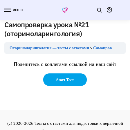
МЕНЮ
Самопроверка урока №21
(оториноларингология)
Оториноларингология — тесты с ответами
Самопроверка урока №21 (оториноларингология)
Поделитесь с коллегами ссылкой на наш сайт
(c) 2020-2026 Тесты с ответами для подготовки к первичной
специализированной аттестации, переаттестации и повышения