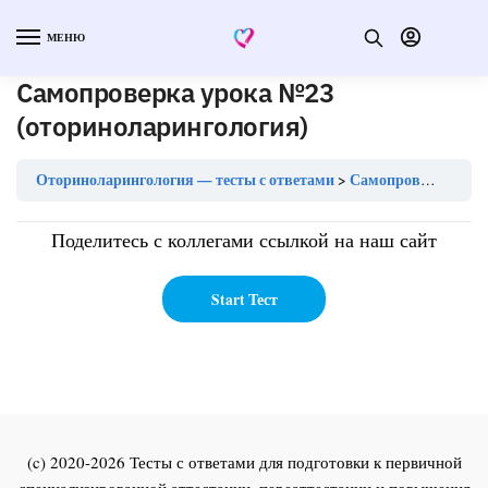
МЕНЮ
Самопроверка урока №23
(оториноларингология)
Оториноларингология — тесты с ответами
Самопроверка урока №23 (оториноларингология)
Поделитесь с коллегами ссылкой на наш сайт
(c) 2020-2026 Тесты с ответами для подготовки к первичной
специализированной аттестации, переаттестации и повышения