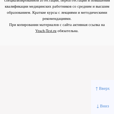
квалификации медицинских работников со средним и высшим
образованием. Краткие курсы с лекциями и методическими
рекомендациями.
При копировании материалов с сайта активная ссылка на
Vrach-Test.ru
обязательна.
↑ Вверх
↓ Вниз