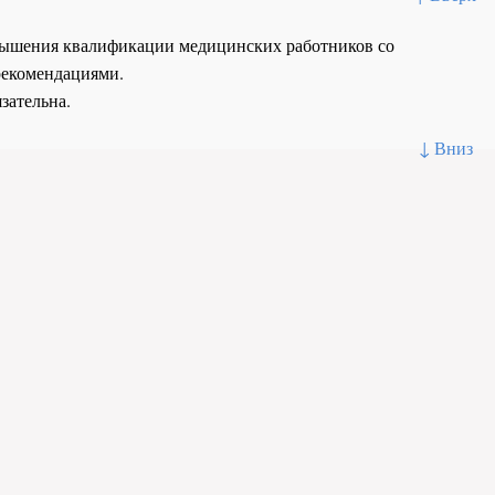
повышения квалификации медицинских работников со
рекомендациями.
зательна.
↓ Вниз