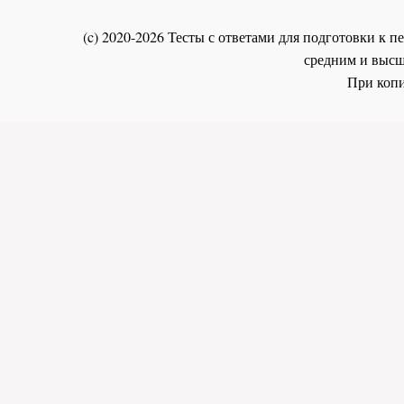
(c) 2020-2026 Тесты с ответами для подготовки к
средним и высш
При копи