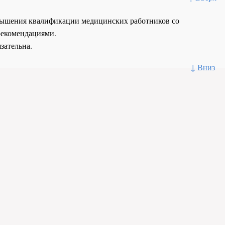
повышения квалификации медицинских работников со
рекомендациями.
зательна.
↓ Вниз