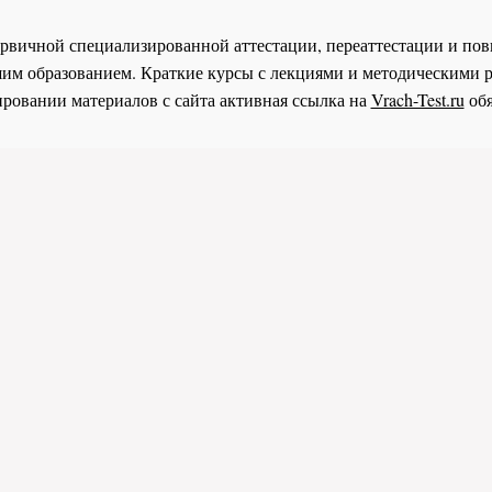
 первичной специализированной аттестации, переаттестации и 
им образованием. Краткие курсы с лекциями и методическими 
ровании материалов с сайта активная ссылка на
Vrach-Test.ru
обя