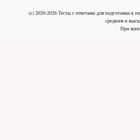
(c) 2020-2026 Тесты с ответами для подготовки к
средним и высш
При копи