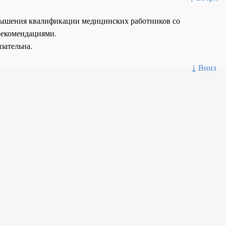
повышения квалификации медицинских работников со
рекомендациями.
зательна.
↓ Вниз