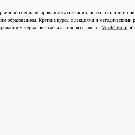
 первичной специализированной аттестации, переаттестации и 
им образованием. Краткие курсы с лекциями и методическими 
ровании материалов с сайта активная ссылка на
Vrach-Test.ru
обя