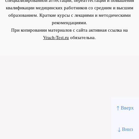
квалификации медицинских работников со средним и высшим
образованием. Краткие курсы с лекциями и методическими
рекомендациями.
При копировании материалов с сайта активная ссылка на
Vrach-Test.ru
обязательна.
↑ Вверх
↓ Вниз