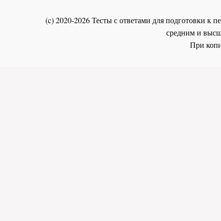
(c) 2020-2026 Тесты с ответами для подготовки к
средним и высш
При копи