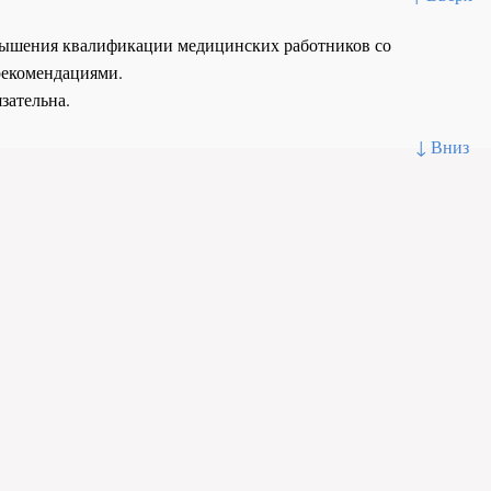
повышения квалификации медицинских работников со
рекомендациями.
зательна.
↓ Вниз