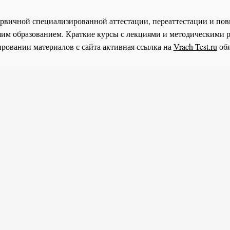
 первичной специализированной аттестации, переаттестации и 
им образованием. Краткие курсы с лекциями и методическими 
ровании материалов с сайта активная ссылка на
Vrach-Test.ru
обя