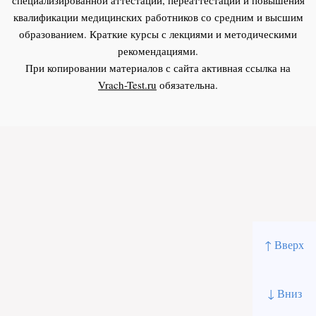
квалификации медицинских работников со средним и высшим
образованием. Краткие курсы с лекциями и методическими
рекомендациями.
При копировании материалов с сайта активная ссылка на
Vrach-Test.ru
обязательна.
↑ Вверх
↓ Вниз