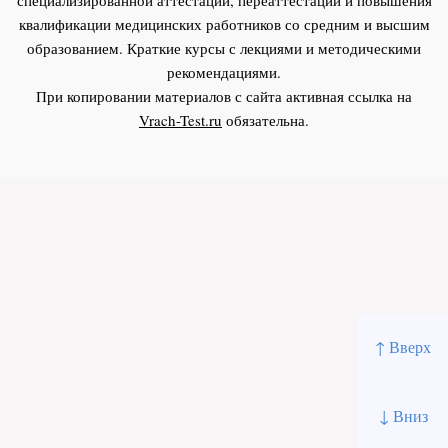
квалификации медицинских работников со средним и высшим
образованием. Краткие курсы с лекциями и методическими
рекомендациями.
При копировании материалов с сайта активная ссылка на
Vrach-Test.ru
обязательна.
↑ Вверх
↓ Вниз