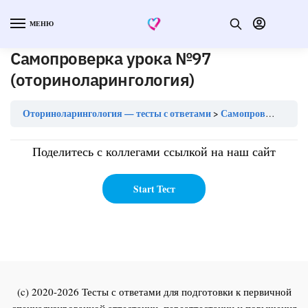
МЕНЮ
Самопроверка урока №97
(оториноларингология)
Оториноларингология — тесты с ответами
Самопроверка урока №97 (оториноларингология)
Поделитесь с коллегами ссылкой на наш сайт
(c) 2020-2026 Тесты с ответами для подготовки к первичной
специализированной аттестации, переаттестации и повышения