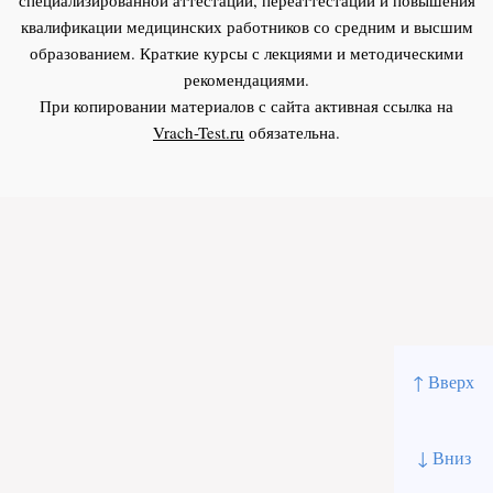
квалификации медицинских работников со средним и высшим
образованием. Краткие курсы с лекциями и методическими
рекомендациями.
При копировании материалов с сайта активная ссылка на
Vrach-Test.ru
обязательна.
↑ Вверх
↓ Вниз