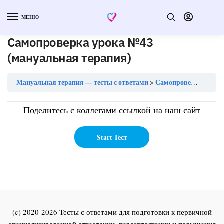
МЕНЮ
Самопроверка урока №43
(мануальная терапия)
Мануальная терапия — тесты с ответами
Самопроверка урока №43 (мануальная терапия)
Поделитесь с коллегами ссылкой на наш сайт
(c) 2020-2026 Тесты с ответами для подготовки к первичной
специализированной аттестации, переаттестации и повышения