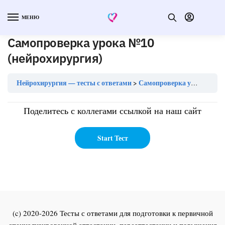
МЕНЮ
Самопроверка урока №10
(нейрохирургия)
Нейрохирургия — тесты с ответами
Самопроверка урока №10 (нейрохирургия)
Поделитесь с коллегами ссылкой на наш сайт
(c) 2020-2026 Тесты с ответами для подготовки к первичной
специализированной аттестации, переаттестации и повышения