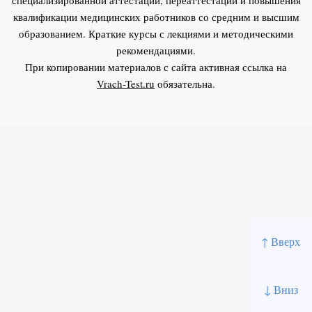
квалификации медицинских работников со средним и высшим
образованием. Краткие курсы с лекциями и методическими
рекомендациями.
При копировании материалов с сайта активная ссылка на
Vrach-Test.ru
обязательна.
↑ Вверх
↓ Вниз