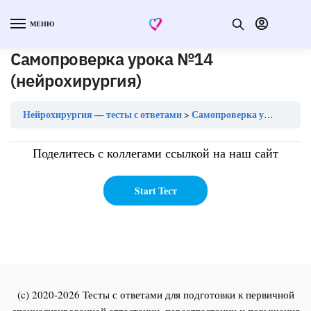
МЕНЮ
Самопроверка урока №14
(нейрохирургия)
Нейрохирургия — тесты с ответами
Самопроверка урока №14 (нейрохирургия)
Поделитесь с коллегами ссылкой на наш сайт
(c) 2020-2026 Тесты с ответами для подготовки к первичной
специализированной аттестации, переаттестации и повышения