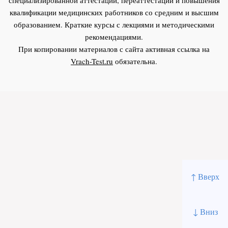
квалификации медицинских работников со средним и высшим
образованием. Краткие курсы с лекциями и методическими
рекомендациями.
При копировании материалов с сайта активная ссылка на
Vrach-Test.ru
обязательна.
↑ Вверх
↓ Вниз