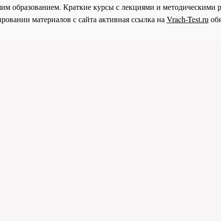
им образованием. Краткие курсы с лекциями и методическими 
ровании материалов с сайта активная ссылка на
Vrach-Test.ru
обя