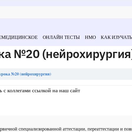
ЕМЕДИЦИНСКОЕ
ОНЛАЙН ТЕСТЫ
НМО
КАК ИЗУЧАТЬ
ка №20 (нейрохирургия
урока №20 (нейрохирургия)
ь с коллегами ссылкой на наш сайт
 первичной специализированной аттестации, переаттестации и 