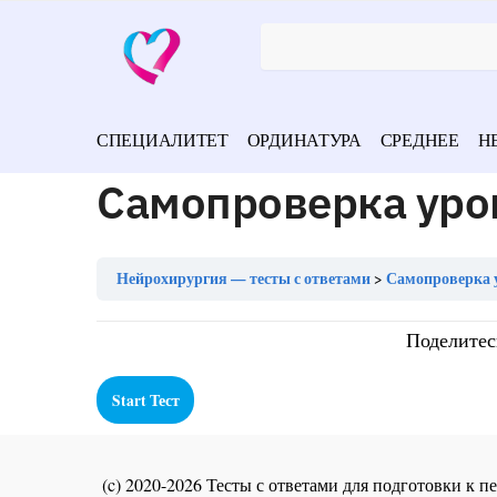
СПЕЦИАЛИТЕТ
ОРДИНАТУРА
СРЕДНЕЕ
Н
Самопроверка уро
Нейрохирургия — тесты с ответами
Самопроверка 
Поделитес
(c) 2020-2026 Тесты с ответами для подготовки к