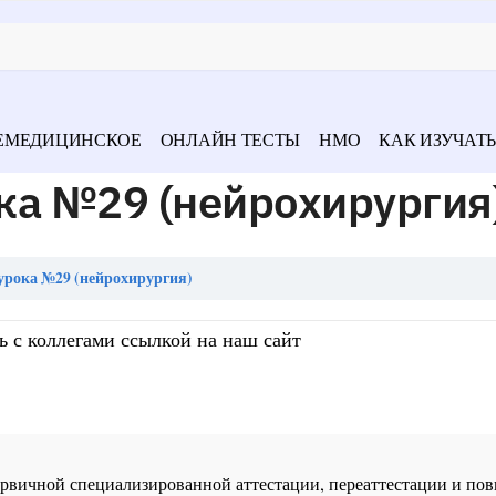
ЕМЕДИЦИНСКОЕ
ОНЛАЙН ТЕСТЫ
НМО
КАК ИЗУЧАТЬ
ка №29 (нейрохирургия
урока №29 (нейрохирургия)
ь с коллегами ссылкой на наш сайт
 первичной специализированной аттестации, переаттестации и 