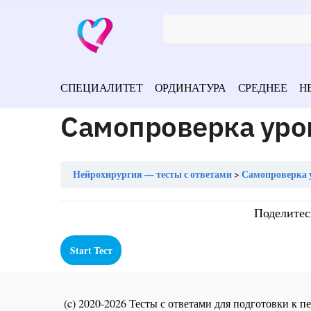
СПЕЦИАЛИТЕТ
ОРДИНАТУРА
СРЕДНЕЕ
Н
Самопроверка уро
Нейрохирургия — тесты с ответами
Самопроверка 
Поделитес
(c) 2020-2026 Тесты с ответами для подготовки к