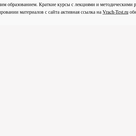
им образованием. Краткие курсы с лекциями и методическими 
ровании материалов с сайта активная ссылка на
Vrach-Test.ru
обя