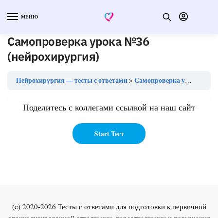
МЕНЮ
Самопроверка урока №36
(нейрохирургия)
Нейрохирургия — тесты с ответами
Самопроверка урока №36 (нейрохирургия)
Поделитесь с коллегами ссылкой на наш сайт
(c) 2020-2026 Тесты с ответами для подготовки к первичной
специализированной аттестации, переаттестации и повышения