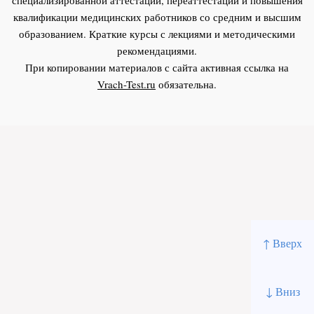
квалификации медицинских работников со средним и высшим
образованием. Краткие курсы с лекциями и методическими
рекомендациями.
При копировании материалов с сайта активная ссылка на
Vrach-Test.ru
обязательна.
↑ Вверх
↓ Вниз