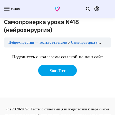
МЕНЮ
Самопроверка урока №48
(нейрохирургия)
Нейрохирургия — тесты с ответами
Самопроверка урока №48 (нейрохирургия)
Поделитесь с коллегами ссылкой на наш сайт
(c) 2020-2026 Тесты с ответами для подготовки к первичной
специализированной аттестации, переаттестации и повышения