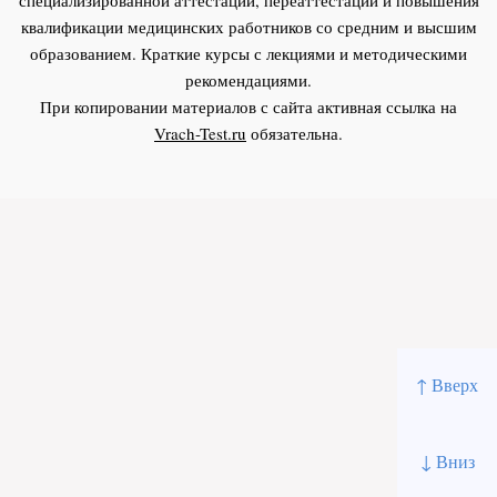
квалификации медицинских работников со средним и высшим
образованием. Краткие курсы с лекциями и методическими
рекомендациями.
При копировании материалов с сайта активная ссылка на
Vrach-Test.ru
обязательна.
↑ Вверх
↓ Вниз