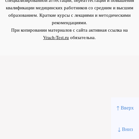
квалификации медицинских работников со средним и высшим
образованием. Краткие курсы с лекциями и методическими
рекомендациями.
При копировании материалов с сайта активная ссылка на
Vrach-Test.ru
обязательна.
↑ Вверх
↓ Вниз