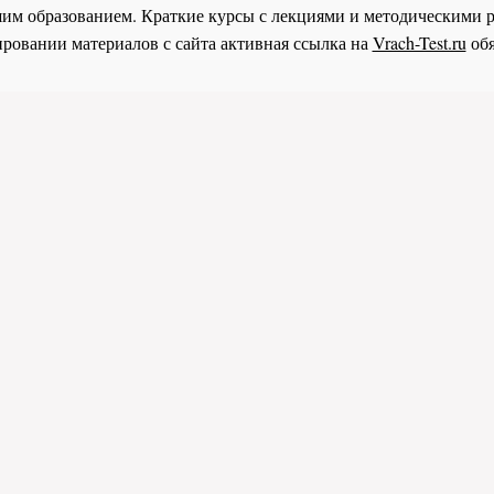
им образованием. Краткие курсы с лекциями и методическими 
ровании материалов с сайта активная ссылка на
Vrach-Test.ru
обя