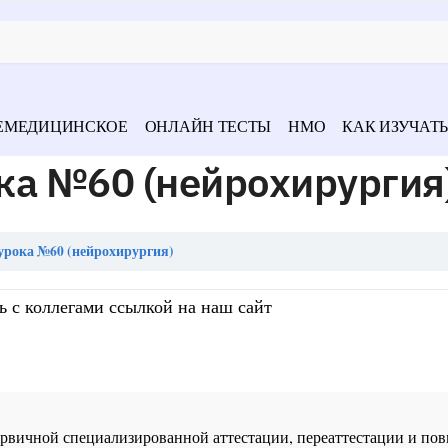
ЕМЕДИЦИНСКОЕ
ОНЛАЙН ТЕСТЫ
НМО
КАК ИЗУЧАТЬ
ка №60 (нейрохирургия
урока №60 (нейрохирургия)
ь с коллегами ссылкой на наш сайт
 первичной специализированной аттестации, переаттестации и 