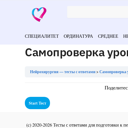
СПЕЦИАЛИТЕТ
ОРДИНАТУРА
СРЕДНЕЕ
Н
Самопроверка уро
Нейрохирургия — тесты с ответами
Самопроверка 
Поделитес
(c) 2020-2026 Тесты с ответами для подготовки к