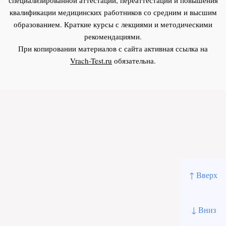
квалификации медицинских работников со средним и высшим
образованием. Краткие курсы с лекциями и методическими
рекомендациями.
При копировании материалов с сайта активная ссылка на
Vrach-Test.ru
обязательна.
↑ Вверх
↓ Вниз