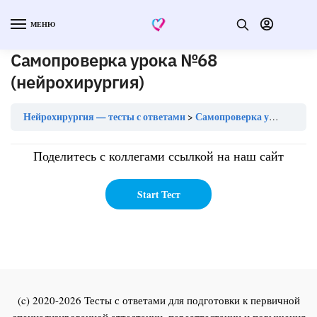
МЕНЮ
Самопроверка урока №68
(нейрохирургия)
Нейрохирургия — тесты с ответами
Самопроверка урока №68 (нейрохирургия)
Поделитесь с коллегами ссылкой на наш сайт
(c) 2020-2026 Тесты с ответами для подготовки к первичной
специализированной аттестации, переаттестации и повышения